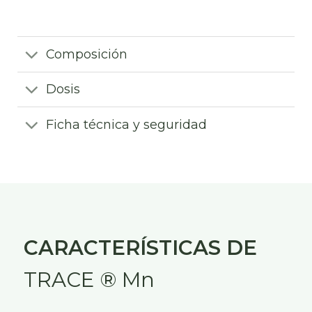
Composición
Dosis
Ficha técnica y seguridad
CARACTERÍSTICAS DE
TRACE ® Mn