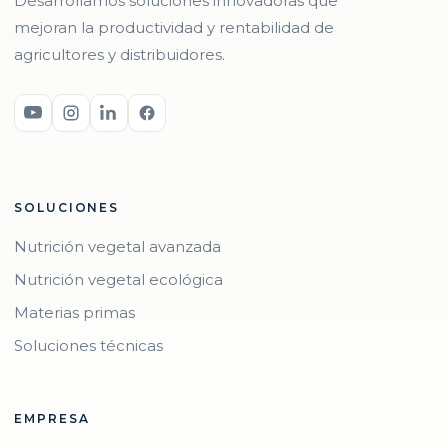
Desarrollamos soluciones innovadoras que
mejoran la productividad y rentabilidad de
agricultores y distribuidores.
SOLUCIONES
Nutrición vegetal avanzada
Nutrición vegetal ecológica
Materias primas
Soluciones técnicas
EMPRESA