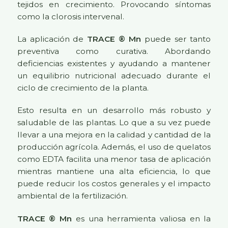
tejidos en crecimiento. Provocando síntomas
como la clorosis intervenal.
La aplicación de
TRACE ® Mn
puede ser tanto
preventiva como curativa. Abordando
deficiencias existentes y ayudando a mantener
un equilibrio nutricional adecuado durante el
ciclo de crecimiento de la planta.
Esto resulta en un desarrollo más robusto y
saludable de las plantas. Lo que a su vez puede
llevar a una mejora en la calidad y cantidad de la
producción agrícola. Además, el uso de quelatos
como EDTA facilita una menor tasa de aplicación
mientras mantiene una alta eficiencia, lo que
puede reducir los costos generales y el impacto
ambiental de la fertilización.
TRACE ® Mn
es una herramienta valiosa en la