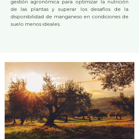
gestión agronómica para optimizar la nutrición
de las plantas y superar los desafíos de la
disponibilidad de manganeso en condiciones de
suelo menos ideales.