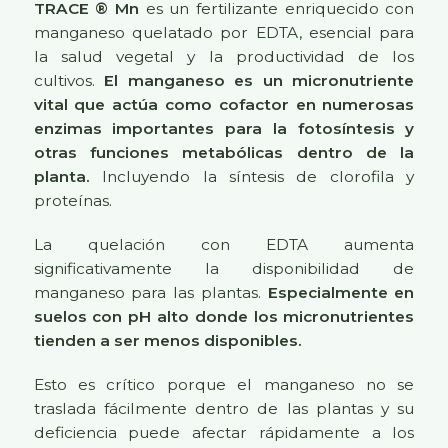
TRACE ® Mn
es un fertilizante enriquecido con
manganeso quelatado por EDTA, esencial para
la salud vegetal y la productividad de los
cultivos.
El manganeso es un micronutriente
vital que actúa como cofactor en numerosas
enzimas importantes para la fotosíntesis y
otras funciones metabólicas dentro de la
planta.
Incluyendo la síntesis de clorofila y
proteínas.
La quelación con EDTA aumenta
significativamente la disponibilidad de
manganeso para las plantas.
Especialmente en
suelos con pH alto donde los micronutrientes
tienden a ser menos disponibles.
Esto es crítico porque el manganeso no se
traslada fácilmente dentro de las plantas y su
deficiencia puede afectar rápidamente a los