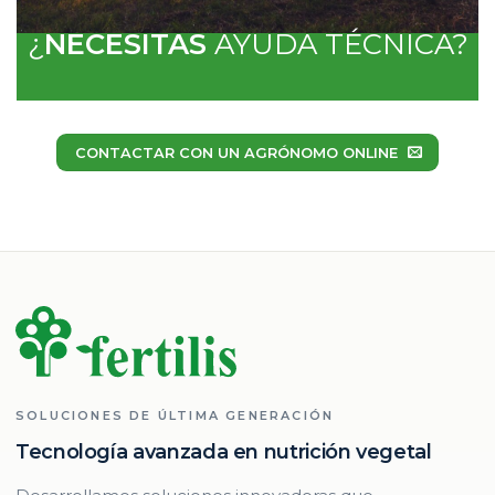
¿
NECESITAS
AYUDA TÉCNICA?
CONTACTAR CON UN AGRÓNOMO ONLINE
SOLUCIONES DE ÚLTIMA GENERACIÓN
Tecnología avanzada en nutrición vegetal