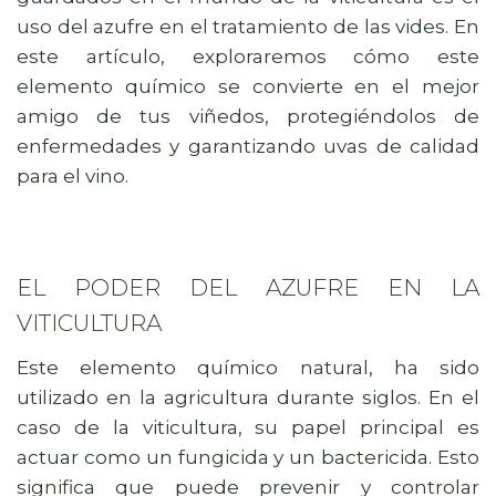
uso del azufre en el tratamiento de las vides. En
este artículo, exploraremos cómo este
elemento químico se convierte en el mejor
amigo de tus viñedos, protegiéndolos de
enfermedades y garantizando uvas de calidad
para el vino.
EL PODER DEL AZUFRE EN LA
VITICULTURA
Este elemento químico natural, ha sido
utilizado en la agricultura durante siglos. En el
caso de la viticultura, su papel principal es
actuar como un fungicida y un bactericida. Esto
significa que puede prevenir y controlar