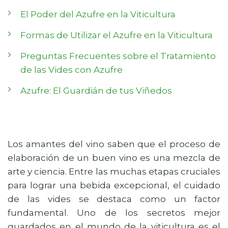
El Poder del Azufre en la Viticultura
Formas de Utilizar el Azufre en la Viticultura
Preguntas Frecuentes sobre el Tratamiento
de las Vides con Azufre
Azufre: El Guardián de tus Viñedos
Los amantes del vino saben que el proceso de
elaboración de un buen vino es una mezcla de
arte y ciencia. Entre las muchas etapas cruciales
para lograr una bebida excepcional, el cuidado
de las vides se destaca como un factor
fundamental. Uno de los secretos mejor
guardados en el mundo de la viticultura es el