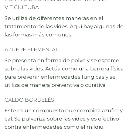
VITICULTURA
Se utiliza de diferentes maneras en el
tratamiento de las vides. Aquí hay algunas de
las formas más comunes:
AZUFRE ELEMENTAL
Se presenta en forma de polvo y se esparce
sobre las vides. Actúa como una barrera física
para prevenir enfermedades fúngicas y se
utiliza de manera preventiva o curativa.
CALDO BORDELÉS
Este es un compuesto que combina azufre y
cal. Se pulveriza sobre las vides y es efectivo
contra enfermedades como el mildiu.