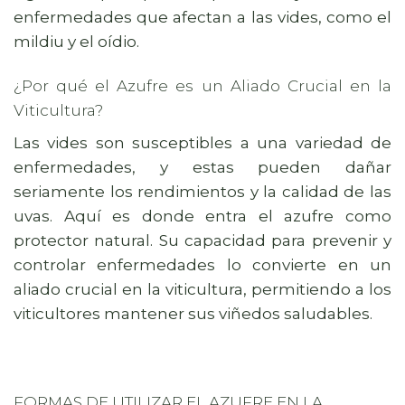
enfermedades que afectan a las vides, como el
mildiu y el oídio.
¿Por qué el Azufre es un Aliado Crucial en la
Viticultura?
Las vides son susceptibles a una variedad de
enfermedades, y estas pueden dañar
seriamente los rendimientos y la calidad de las
uvas. Aquí es donde entra el azufre como
protector natural. Su capacidad para prevenir y
controlar enfermedades lo convierte en un
aliado crucial en la viticultura, permitiendo a los
viticultores mantener sus viñedos saludables.
FORMAS DE UTILIZAR EL AZUFRE EN LA