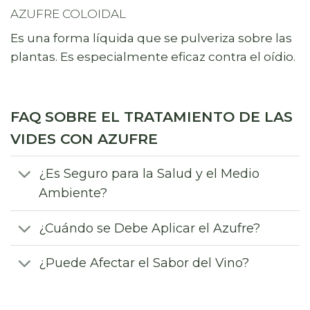
AZUFRE COLOIDAL
Es una forma líquida que se pulveriza sobre las
plantas. Es especialmente eficaz contra el oídio.
FAQ SOBRE EL TRATAMIENTO DE LAS
VIDES CON AZUFRE
¿Es Seguro para la Salud y el Medio
Ambiente?
¿Cuándo se Debe Aplicar el Azufre?
¿Puede Afectar el Sabor del Vino?