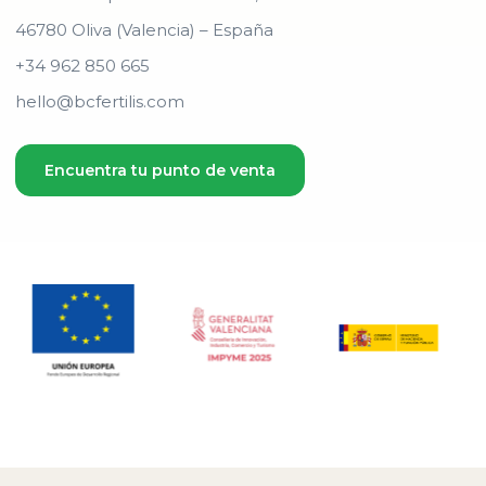
46780 Oliva (Valencia) – España
+34 962 850 665
hello@bcfertilis.com
Encuentra tu punto de venta