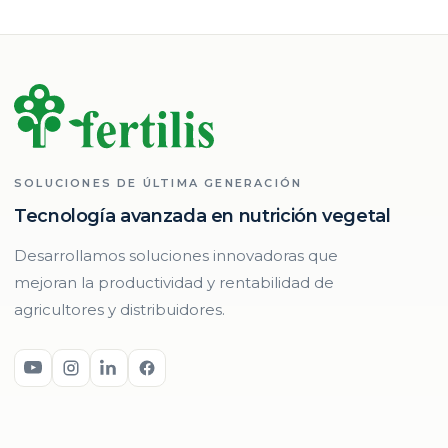
SOLUCIONES DE ÚLTIMA GENERACIÓN
Tecnología avanzada en nutrición vegetal
Desarrollamos soluciones innovadoras que
mejoran la productividad y rentabilidad de
agricultores y distribuidores.