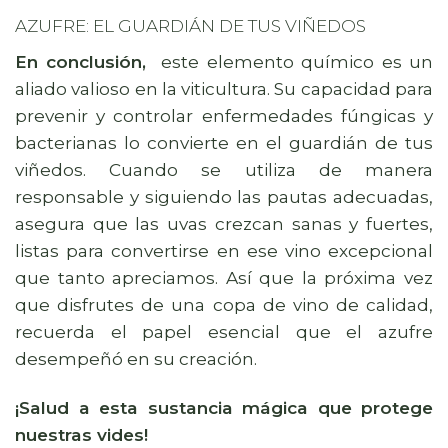
AZUFRE: EL GUARDIÁN DE TUS VIÑEDOS
En conclusión,
este elemento químico es un
aliado valioso en la viticultura. Su capacidad para
prevenir y controlar enfermedades fúngicas y
bacterianas lo convierte en el guardián de tus
viñedos. Cuando se utiliza de manera
responsable y siguiendo las pautas adecuadas,
asegura que las uvas crezcan sanas y fuertes,
listas para convertirse en ese vino excepcional
que tanto apreciamos. Así que la próxima vez
que disfrutes de una copa de vino de calidad,
recuerda el papel esencial que el azufre
desempeñó en su creación.
¡Salud a esta sustancia mágica que protege
nuestras vides!