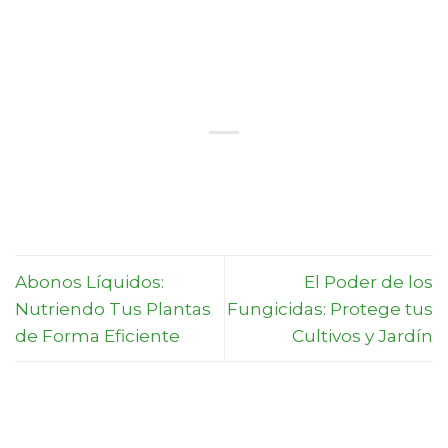
Abonos Líquidos:
El Poder de los
Nutriendo Tus Plantas
Fungicidas: Protege tus
de Forma Eficiente
Cultivos y Jardín